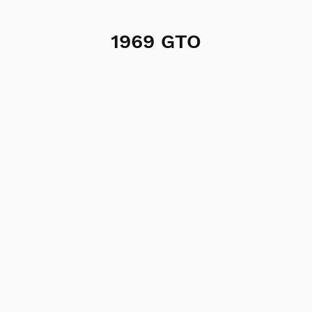
1969 GTO