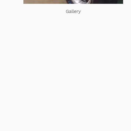
Gallery